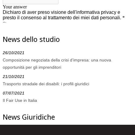
News dello studio
26/10/2021
Composizione negoziata della crisi d’impresa: una nuova
opportunità per gli imprenditori
21/10/2021
Trasporto stradale dei disabili: i profili giuridici
07/07/2021
Il Fair Use in Italia
News Giuridiche
07/08/2026