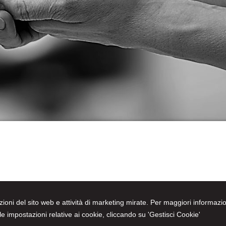
nzioni del sito web e attività di marketing mirate. Per maggiori informazio
e impostazioni relative ai cookie, cliccando su 'Gestisci Cookie'