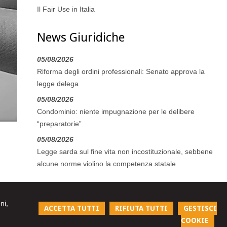
Il Fair Use in Italia
News Giuridiche
05/08/2026
Riforma degli ordini professionali: Senato approva la
legge delega
05/08/2026
Condominio: niente impugnazione per le delibere
“preparatorie”
05/08/2026
Legge sarda sul fine vita non incostituzionale, sebbene
alcune norme violino la competenza statale
ni,
ACCETTA TUTTI
RIFIUTA TUTTI
GESTISCI
COOKIE