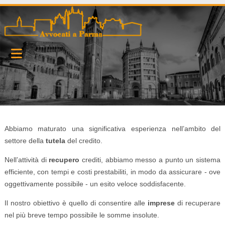
Abbiamo maturato una significativa esperienza nell’ambito del
settore della
tutela
del credito.
Nell’attività di
recupero
crediti, abbiamo messo a punto un sistema
efficiente, con tempi e costi prestabiliti, in modo da assicurare - ove
oggettivamente possibile - un esito veloce soddisfacente.
Il nostro obiettivo è quello di consentire alle
imprese
di recuperare
nel più breve tempo possibile le somme insolute.