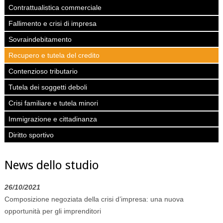
Contrattualistica commerciale
Fallimento e crisi di impresa
Sovraindebitamento
Recupero e tutela del credito
Contenzioso tributario
Tutela dei soggetti deboli
Crisi familiare e tutela minori
Immigrazione e cittadinanza
Diritto sportivo
News dello studio
26/10/2021
Composizione negoziata della crisi d’impresa: una nuova
opportunità per gli imprenditori