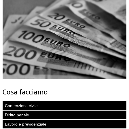
Cosa facciamo
Contenzioso civile
Diritto penale
Lavoro e previdenziale