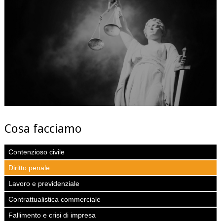
Cosa facciamo
Contenzioso civile
Diritto penale
Lavoro e previdenziale
Contrattualistica commerciale
Fallimento e crisi di impresa