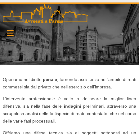
Operiamo nel diritto
penale
, fornendo assistenza nell'ambito di reati
commessi sia dal privato che nell'esercizio dell'impresa.
L’intervento professionale è volto a delineare la miglior linea
difensiva, sia nella fase delle
indagini
preliminari, attraverso una
scrupolosa analisi delle fattispecie di reato contestato, che nel corso
delle varie fasi processuali.
Offriamo una difesa tecnica sia ai soggetti sottoposti ad un