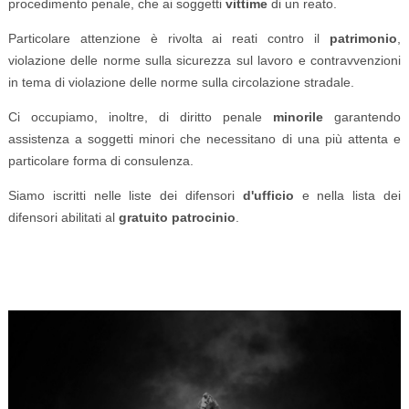
procedimento penale, che ai soggetti
vittime
di un reato.
Particolare attenzione è rivolta ai reati contro il
patrimonio
,
violazione delle norme sulla sicurezza sul lavoro e contravvenzioni
in tema di violazione delle norme sulla circolazione stradale.
Ci occupiamo, inoltre, di diritto penale
minorile
garantendo
assistenza a soggetti minori che necessitano di una più attenta e
particolare forma di consulenza.
Siamo iscritti nelle liste dei difensori
d'ufficio
e nella lista dei
difensori abilitati al
gratuito patrocinio
.