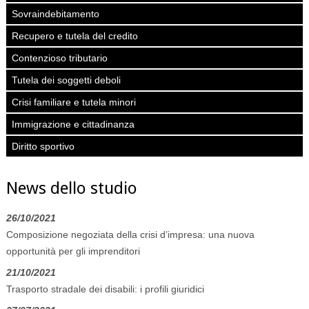
Sovraindebitamento
Recupero e tutela del credito
Contenzioso tributario
Tutela dei soggetti deboli
Crisi familiare e tutela minori
Immigrazione e cittadinanza
Diritto sportivo
News dello studio
26/10/2021
Composizione negoziata della crisi d’impresa: una nuova
opportunità per gli imprenditori
21/10/2021
Trasporto stradale dei disabili: i profili giuridici