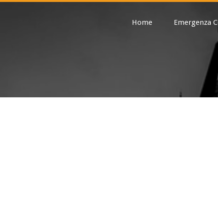
Home
Emergenza C