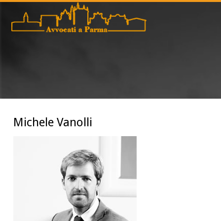
Michele Vanolli