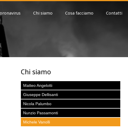
oronavirus
Chi siamo
Cosa facciamo
Contatti
Chi siamo
Matteo Angelotti
Giuseppe Dellisanti
Nicola Palumbo
Nunzio Passamonti
Michele Vanolli