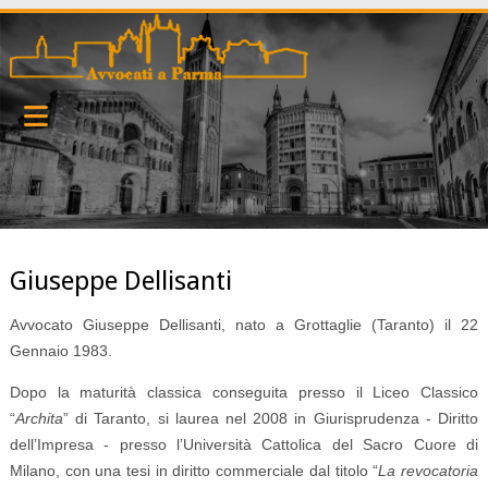
Giuseppe Dellisanti
Avvocato Giuseppe Dellisanti, nato a Grottaglie (Taranto) il 22
Gennaio 1983.
Dopo la maturità classica conseguita presso il Liceo Classico
“
Archita
” di Taranto, si laurea nel 2008 in Giurisprudenza - Diritto
dell’Impresa - presso l’Università Cattolica del Sacro Cuore di
Milano, con una tesi in diritto commerciale dal titolo “
La revocatoria