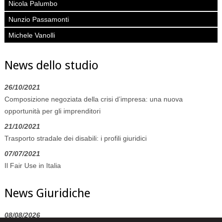
Nicola Palumbo
Nunzio Passamonti
Michele Vanolli
News dello studio
26/10/2021
Composizione negoziata della crisi d’impresa: una nuova
opportunità per gli imprenditori
21/10/2021
Trasporto stradale dei disabili: i profili giuridici
07/07/2021
Il Fair Use in Italia
News Giuridiche
08/08/2026