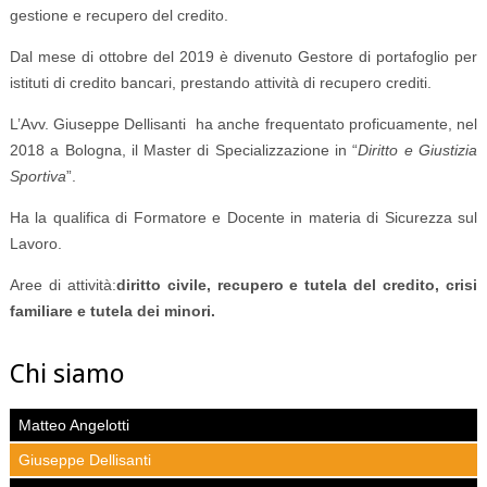
gestione e recupero del credito.
Dal mese di ottobre del 2019 è divenuto Gestore di portafoglio per
istituti di credito bancari, prestando attività di recupero crediti.
L’Avv. Giuseppe Dellisanti ha anche frequentato proficuamente, nel
2018 a Bologna, il Master di Specializzazione in “
Diritto e Giustizia
Sportiva
”.
Ha la qualifica di Formatore e Docente in materia di Sicurezza sul
Lavoro.
Aree di attività:
diritto civile, recupero e tutela del credito, crisi
familiare e tutela dei minori.
Chi siamo
Matteo Angelotti
Giuseppe Dellisanti